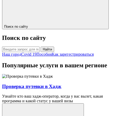
Поиск по сайту
Поиск по сайту
Найти
Наш город
Covid 19
Пособия
Как зарегестрироваться
Популярные услуги в вашем регионе
Проверка путевки в Хадж
Узнайте кто ваш хадж-оператор, когда у вас вылет, какая
программа и какой статус у вашей визы