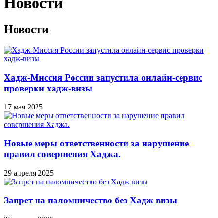
Новости
Новости
Хадж-Миссия России запустила онлайн-сервис
проверки хадж-визы
17 мая 2025
Новые меры ответственности за нарушение
правил совершения Хаджа.
29 апреля 2025
Запрет на паломничество без Хадж визы